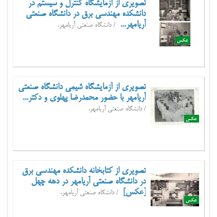
تصویری از آزمایشگاه کنترل و سیستم در
دانشکده مهندسی برق در دانشگاه صنعتی
آریامهر...
/ دانشگاه صنعتی آریامهر.
تصویری از آزمایشگاه شیمی دانشگاه صنعتی
آریامهر با حضور محمدرضا پهلوی و دکتر...
/ دانشگاه صنعتی آریامهر.
تصویری از کتابخانه دانشکده مهندسی برق
در دانشگاه صنعتی آریامهر در دهه چهل
[عکس]
/ دانشگاه صنعتی آریامهر.