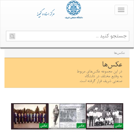
Toggle
navigation
عکس‌ها
عکس‌ها
در این مجموعه عکس‌های مربوط
به وقایع مختلف در دانشگاه
صنعتی شریف قرار گرفته است.