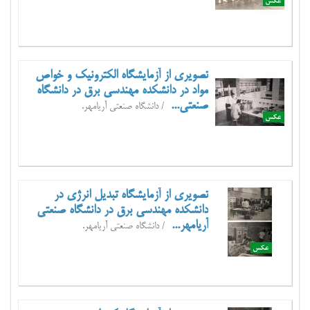
تصویری از آزمایشگاه الکترونیک و خواص
مواد در دانشکده مهندسی برق در دانشگاه
صنعتی...
/ دانشگاه صنعتی آریامهر.
تصویری از آزمایشگاه تبدیل انرژی در
دانشکده مهندسی برق در دانشگاه صنعتی
آریامهر...
/ دانشگاه صنعتی آریامهر.