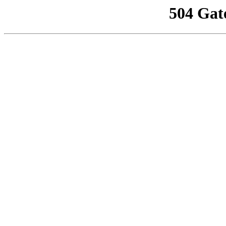
504 Gat